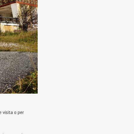
e visita o per