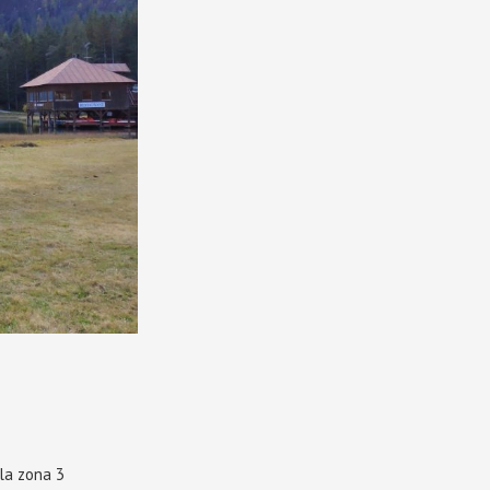
lla zona 3