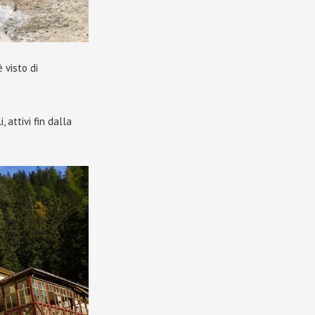
 visto di
, attivi fin dalla