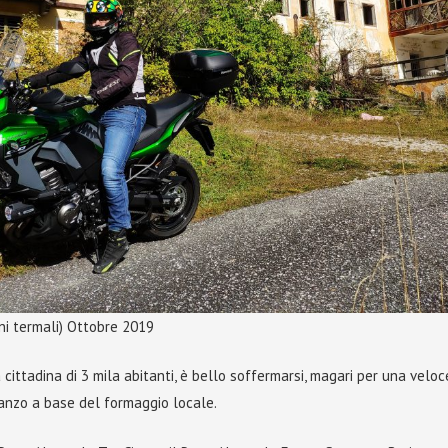
ni termali) Ottobre 2019
a cittadina di 3 mila abitanti, è bello soffermarsi, magari per una veloc
anzo a base del formaggio locale.